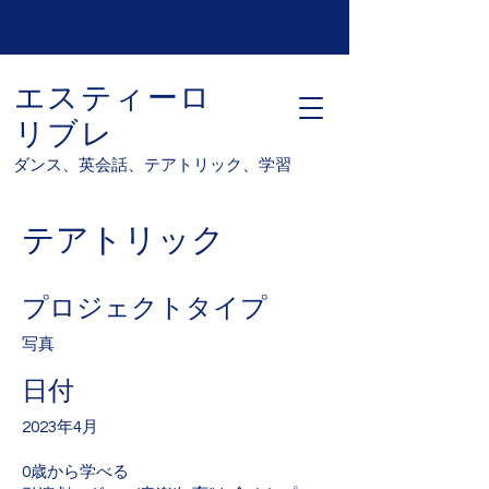
エスティーロ
リブレ
ダンス、英会話、テアトリック、学習
テアトリック
プロジェクトタイプ
写真
日付
2023年4月
0歳から学べる