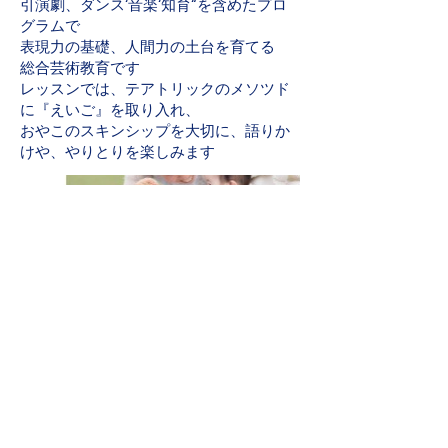
引演劇、ダンス‘音楽‘知育“を含めたプロ
グラムで
表現力の基礎、人間力の土台を育てる
総合芸術教育です
レッスンでは、テアトリックのメソツド
に『えいご』を取り入れ、
おやこのスキンシップを大切に、語りか
けや、やりとりを楽しみます